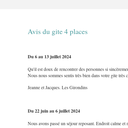
Avis du gite 4 places
Du 6 au 13 juillet 2024
Qu'il est doux de rencontrer des personnes si sincèreme
Nous nous sommes sentis très bien dans votre gite très c
Jeanne et Jacques. Les Girondins
Du 22 juin au 6 juillet 2024
Nous avons passé un séjour reposant. Endroit calme et ma