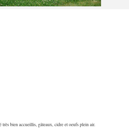
ès bien accueillis, gâteaux, cidre et oeufs plein air.