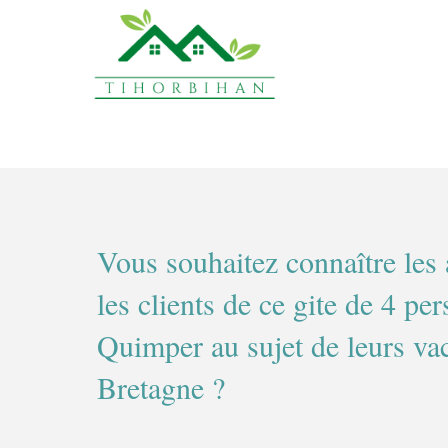
Vous souhaitez connaître les 
les clients de ce gite de 4 pe
Quimper au sujet de leurs va
Bretagne ?