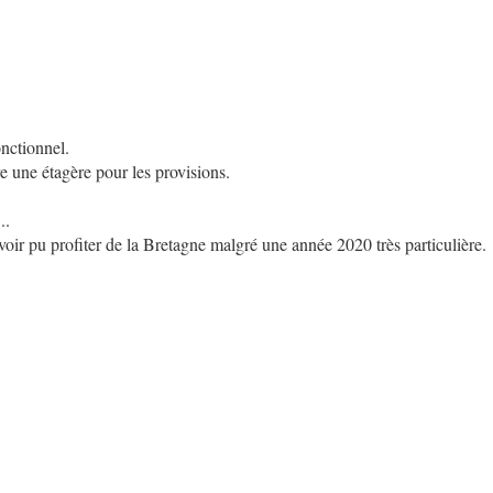
onctionnel.
e une étagère pour les provisions.
..
voir pu profiter de la Bretagne malgré une année 2020 très particulière.