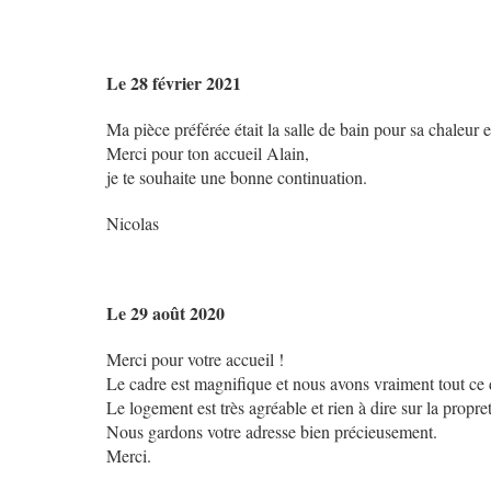
Le 28 février 2021
Ma pièce préférée était la salle de bain pour sa chaleur et
Merci pour ton accueil Alain,
je te souhaite une bonne continuation.
Nicolas
Le 29 août 2020
Merci pour votre accueil !
Le cadre est magnifique et nous avons vraiment tout ce 
Le logement est très agréable et rien à dire sur la propre
Nous gardons votre adresse bien précieusement.
Merci.