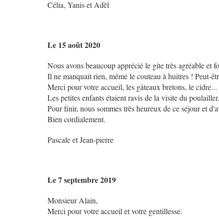
Célia, Yanis et Adèl
Le 15 août 2020
Nous avons beaucoup apprécié le gite très agréable et f
Il ne manquait rien, même le couteau à huitres ! Peut-êtr
Merci pour votre accueil, les gâteaux bretons, le cidre...
Les petites enfants étaient ravis de la visite du poulailler.
Pour finir, nous sommes très heureux de ce séjour et d'a
Bien cordialement.
Pascale et Jean-pierre
Le 7 septembre 2019
Monsieur Alain,
Merci pour votre accueil et votre gentillesse.