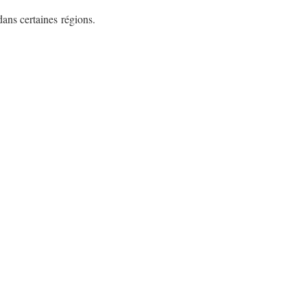
dans certaines
régions.