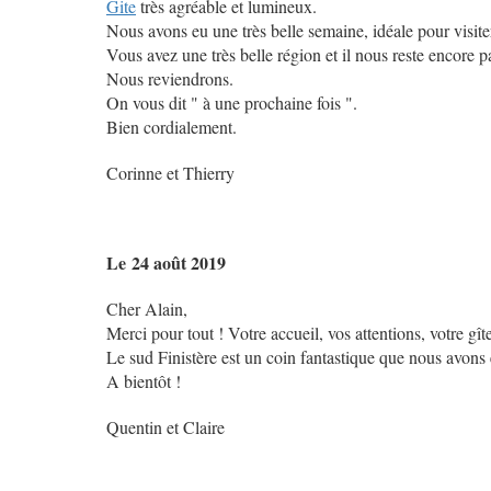
Gite
très agréable et lumineux.
Nous avons eu une très belle semaine, idéale pour visit
Vous avez une très belle région et il nous reste encore 
Nous reviendrons.
On vous dit " à une prochaine fois ".
Bien cordialement.
Corinne et Thierry
Le
24 août 2019
Cher Alain,
Merci pour tout ! Votre accueil, vos attentions, votre gîte
Le sud Finistère est un coin fantastique que nous avons 
A bientôt !
Quentin et Claire