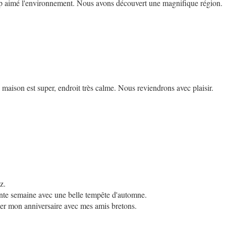
up aimé l'environnement. Nous avons découvert une magnifique région.
maison est super, endroit très calme. Nous reviendrons avec plaisir.
z.
nte semaine avec une belle tempête d'automne.
er mon anniversaire avec mes amis bretons.