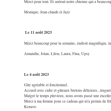
Merci pour tout. Et surtout notre chienne qui a beauco
Monique, Jean-claude et Jazz
Le
11 août 2023
Merci beaucoup pour la semaine, endroit magnifique, la 
Amandin, Jotan, Lilou, Laura, Fina, Upsy
Le 4 août 2023
Gîte agréable et fonctionnel.
Accueil avec cidre et gâteaux bretons délicieux...trugare
Malgré le temps pluvieux, nous avons passé une excelle
Merci à ma femme pour ce cadeau qui m'a permis de fêt
Kenavo